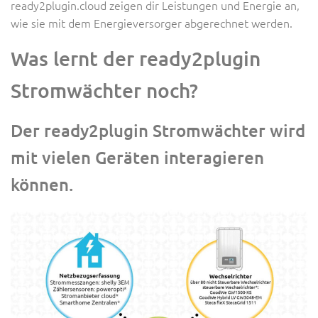
ready2plugin.cloud zeigen dir Leistungen und Energie an,
wie sie mit dem Energieversorger abgerechnet werden.
Was lernt der ready2plugin
Stromwächter noch?
Der ready2plugin Stromwächter wird
mit vielen Geräten interagieren
können.