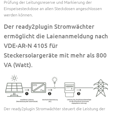
Prüfung der Leitungsreserve und Markierung der
Einspeisesteckdose an allen Steckdosen angeschlossen
werden können.
Der ready2plugin Stromwächter
ermöglicht die Laienanmeldung nach
VDE-AR-N 4105 für
Steckersolargeräte mit mehr als 800
VA (Watt).
Der ready2plugin Stromwächter steuert die Leistung der