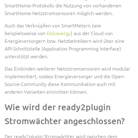
SmartHome-Protokolls die Nutzung von vorhandenen
SmartHome-Netzstromsensoren möglich werden.
Auch das Verknüpfen von SmartMetern (wie
beispielsweise von
Discovergy
) aus der Cloud von
Energieversorgern bzw. Netzbetreibern wird über eine
API-Schnittstelle (Application Programming Interface)
unterstützt werden.
Das Einbinden weiterer Netzstromsensoren wird modular
implementiert, sodass Energieversorger und die Open-
Source-Community diese Kommunikation auch mit
anderen Varianten einrichten können.
Wie wird der ready2plugin
Stromwächter angeschlossen?
Der ready2plugin Stromwächter wird zwischen dem