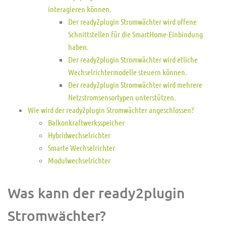
interagieren können.
Der ready2plugin Stromwächter wird offene
Schnittstellen für die SmartHome-Einbindung
haben.
Der ready2plugin Stromwächter wird etliche
Wechselrichtermodelle steuern können.
Der ready2plugin Stromwächter wird mehrere
Netzstromsensortypen unterstützen.
Wie wird der ready2plugin Stromwächter angeschlossen?
Balkonkraftwerksspeicher
Hybridwechselrichter
Smarte Wechselrichter
Modulwechselrichter
Was kann der ready2plugin
Stromwächter?