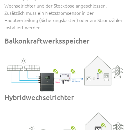
Wechselrichter und der Steckdose angeschlossen.
Zusätzlich muss ein Netzstromsensor in der
Hauptverteilung (Sicherungskasten) oder am Stromzähler
installiert werden.
Balkonkraftwerksspeicher
Hybridwechselrichter