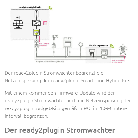
Der ready2plugin Stromwächter begrenzt die
Netzeinspeisung der ready2plugin Smart- und Hybrid-Kits.
Mit einem kommenden Firmware-Update wird der
ready2plugin Stromwächter auch die Netzeinspeisung der
ready2plugin Budget-Kits gemäß EnWG im 10-Minuten-
Intervall begrenzen.
Der ready2plugin Stromwächter