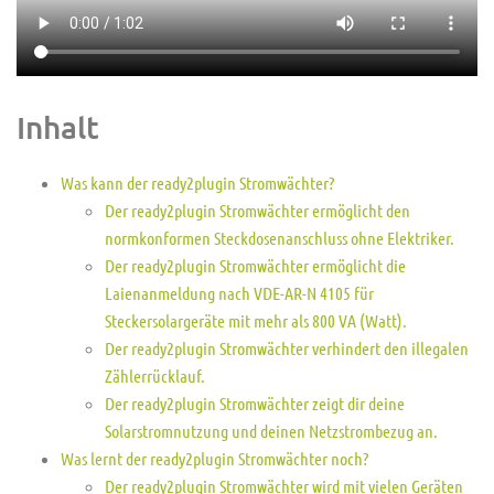
Inhalt
Was kann der ready2plugin Stromwächter?
Der ready2plugin Stromwächter ermöglicht den
normkonformen Steckdosenanschluss ohne Elektriker.
Der ready2plugin Stromwächter ermöglicht die
Laienanmeldung nach VDE-AR-N 4105 für
Steckersolargeräte mit mehr als 800 VA (Watt).
Der ready2plugin Stromwächter verhindert den illegalen
Zählerrücklauf.
Der ready2plugin Stromwächter zeigt dir deine
Solarstromnutzung und deinen Netzstrombezug an.
Was lernt der ready2plugin Stromwächter noch?
Der ready2plugin Stromwächter wird mit vielen Geräten