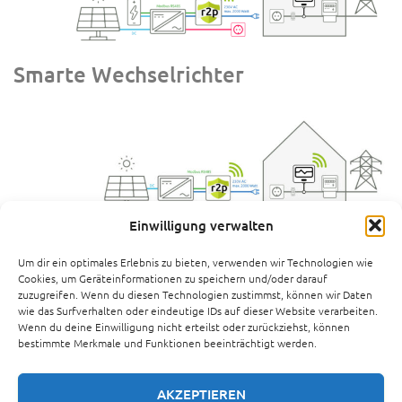
Smarte Wechselrichter
Einwilligung verwalten
Modulwechselrichter
Um dir ein optimales Erlebnis zu bieten, verwenden wir Technologien wie
Cookies, um Geräteinformationen zu speichern und/oder darauf
zuzugreifen. Wenn du diesen Technologien zustimmst, können wir Daten
wie das Surfverhalten oder eindeutige IDs auf dieser Website verarbeiten.
Wenn du deine Einwilligung nicht erteilst oder zurückziehst, können
bestimmte Merkmale und Funktionen beeinträchtigt werden.
AKZEPTIEREN