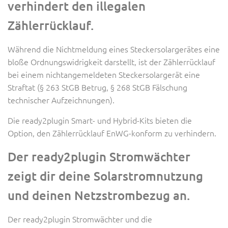
verhindert den illegalen
Zählerrücklauf.
Während die Nichtmeldung eines Steckersolargerätes eine
bloße Ordnungswidrigkeit darstellt, ist der Zählerrücklauf
bei einem nichtangemeldeten Steckersolargerät eine
Straftat (§ 263 StGB Betrug, § 268 StGB Fälschung
technischer Aufzeichnungen).
Die ready2plugin Smart- und Hybrid-Kits bieten die
Option, den Zählerrücklauf EnWG-konform zu verhindern.
Der ready2plugin Stromwächter
zeigt dir deine Solarstromnutzung
und deinen Netzstrombezug an.
Der ready2plugin Stromwächter und die