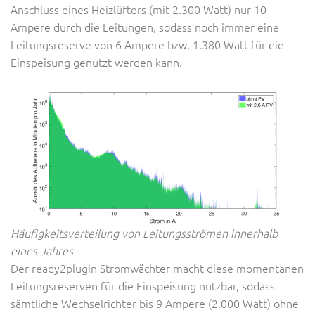
Anschluss eines Heizlüfters (mit 2.300 Watt) nur 10
Ampere durch die Leitungen, sodass noch immer eine
Leitungsreserve von 6 Ampere bzw. 1.380 Watt für die
Einspeisung genutzt werden kann.
Häufigkeitsverteilung von Leitungsströmen innerhalb
eines Jahres
Der ready2plugin Stromwächter macht diese momentanen
Leitungsreserven für die Einspeisung nutzbar, sodass
sämtliche Wechselrichter bis 9 Ampere (2.000 Watt) ohne