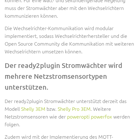
muss der Stromwächter aber mit den Wechselrichtern
kommunizieren können.
Die Wechselrichter-Kommunikation wird modular
implementiert, sodass Wechselrichterhersteller und die
Open Source Community die Kommunikation mit weiteren
Wechselrichtern umsetzen können.
Der ready2plugin Stromwächter wird
mehrere Netzstromsensortypen
unterstützen.
Der ready2plugin Stromwächter unterstützt derzeit das
Modell
Shelly 3EM
bzw.
Shelly Pro 3EM
. Weitere
Netzstromsensoren wie der
poweropti powerfox
werden
folgen.
Zudem wird mit der Implementierung des MQTT-