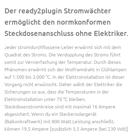
Der ready2plugin Stromwächter
ermöglicht den normkonformen
Steckdosenanschluss ohne Elektriker.
Jeder stromdurchflossene Leiter erwärmt sich mit dem
Quadrat des Stroms. Die Verdopplung des Stroms führt
somit zur Vervierfachung der Temperatur. Durch dieses
Phänomen erwärmt sich der Wolframdraht in Glühlampen
auf 1.500 bis 3.000 °C. In der Elektroinstallation ist dieser
Vorgang nicht erwünscht. Daher wählt der Elektriker die
Sicherungen so aus, dass die Temperaturen in der
Elektroinstallation unter 70 °C bleiben.
Steckdosenstromkreise sind mit maximal 16 Ampere
abgesichert. Wenn du ein Steckersolargerät
(Balkonkraftwerk) mit 800 Watt Leistung anschließt,
können 19,5 Ampere [zusätzlich 3,5 Ampere (bei 230 Volt)]