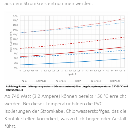
aus dem Stromkreis entnommen werden.
Ab 740 Watt (3,2 Ampere) können bereits 150 °C erreicht
werden. Bei dieser Temperatur bilden die PVC-
Isolierungen der Stromkabel Chlorwasserstoffgas, das die
Kontaktstellen korrodiert, was zu Lichtbögen oder Ausfall
führt.