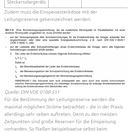
Steckersolargeräts
Zudem muss die Einspeisesteckdose mit der
Leitungsreserve gekennzeichnet werden:
Quelle: DIN VDE 0100-551
Für die Bestimmung der Leitungsreserve werden die
maximal möglichen Ströme betrachtet – die in der Praxis
allerdings sehr selten auftreten. Denn zu den meisten
Zeitpunkten sind große Reserven für die Einspeisung
vorhanden. So fließen beispielsweise selbst beim