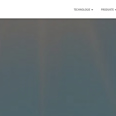
TECHNOLOGIE
PRODUKTE