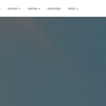
SUPPORT
PARTNER
INVESTIEREN
PRESSE