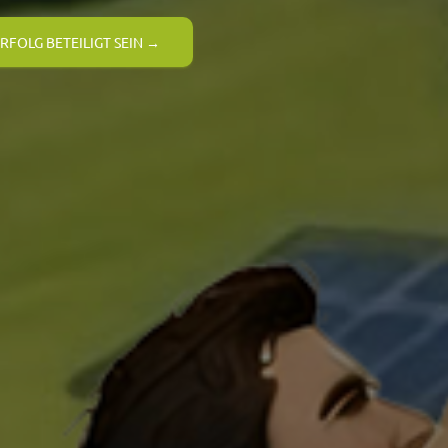
RFOLG BETEILIGT SEIN →