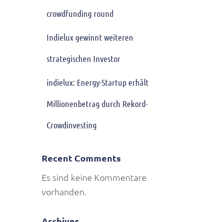
crowdfunding round
Indielux gewinnt weiteren
strategischen Investor
indielux: Energy-Startup erhält
Millionenbetrag durch Rekord-
Crowdinvesting
Recent Comments
Es sind keine Kommentare
vorhanden.
Archives