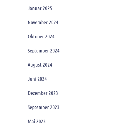
Januar 2025
November 2024
Oktober 2024
September 2024
August 2024
Juni 2024
Dezember 2023
September 2023
Mai 2023