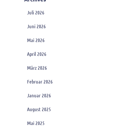
Juli 2026
Juni 2026
Mai 2026
April 2026
März 2026
Februar 2026
Januar 2026
August 2025
Mai 2025