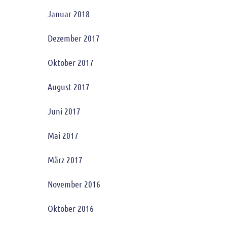
Januar 2018
Dezember 2017
Oktober 2017
August 2017
Juni 2017
Mai 2017
März 2017
November 2016
Oktober 2016