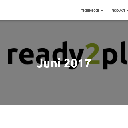
TECHNOLOGIE
PRODUKTE
Juni 2017