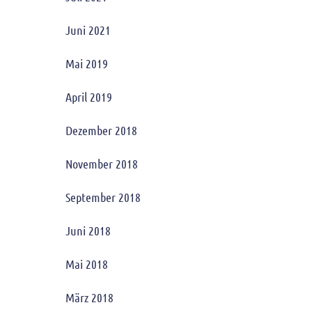
Juni 2021
Mai 2019
April 2019
Dezember 2018
November 2018
September 2018
Juni 2018
Mai 2018
März 2018