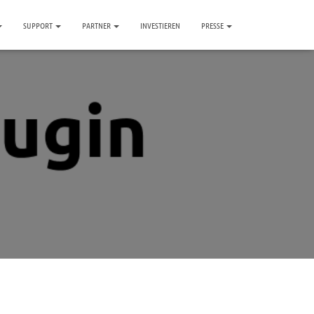
SUPPORT
PARTNER
INVESTIEREN
PRESSE