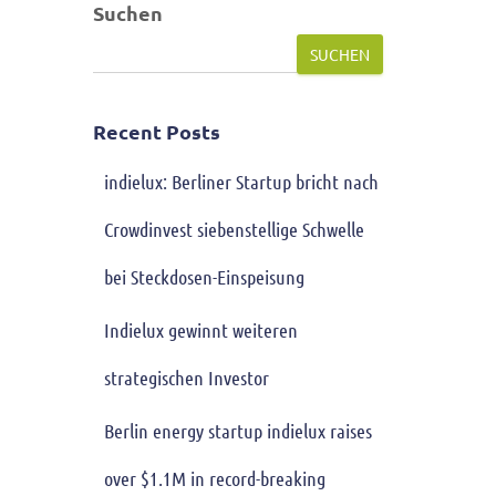
Suchen
SUCHEN
Recent Posts
indielux: Berliner Startup bricht nach
Crowdinvest siebenstellige Schwelle
bei Steckdosen-Einspeisung
Indielux gewinnt weiteren
strategischen Investor
Berlin energy startup indielux raises
over $1.1M in record-breaking