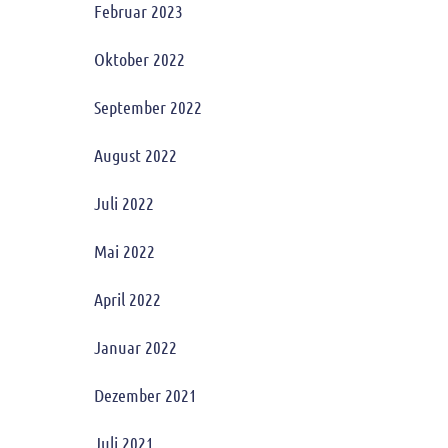
Februar 2023
Oktober 2022
September 2022
August 2022
Juli 2022
Mai 2022
April 2022
Januar 2022
Dezember 2021
Juli 2021