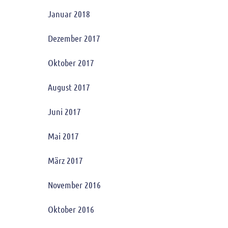
Januar 2018
Dezember 2017
Oktober 2017
August 2017
Juni 2017
Mai 2017
März 2017
November 2016
Oktober 2016