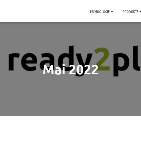
TECHNOLOGIE
PRODUKTE
Mai 2022