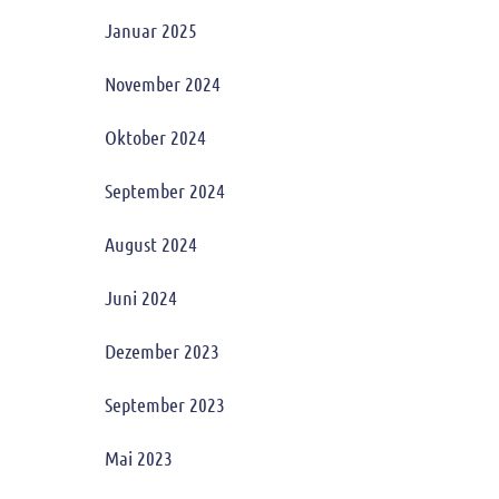
Januar 2025
November 2024
Oktober 2024
September 2024
August 2024
Juni 2024
Dezember 2023
September 2023
Mai 2023