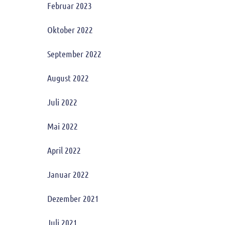
Februar 2023
Oktober 2022
September 2022
August 2022
Juli 2022
Mai 2022
April 2022
Januar 2022
Dezember 2021
Juli 2021