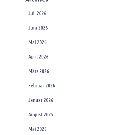
Juli 2026
Juni 2026
Mai 2026
April 2026
März 2026
Februar 2026
Januar 2026
August 2025
Mai 2025