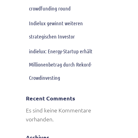
crowdfunding round
Indielux gewinnt weiteren
strategischen Investor
indielux: Energy-Startup erhält
Millionenbetrag durch Rekord-
Crowdinvesting
Recent Comments
Es sind keine Kommentare
vorhanden.
Archives