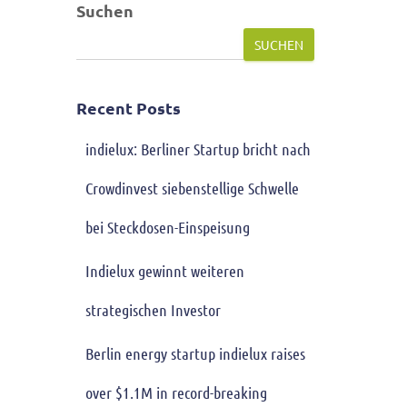
Suchen
SUCHEN
Recent Posts
indielux: Berliner Startup bricht nach
Crowdinvest siebenstellige Schwelle
bei Steckdosen-Einspeisung
Indielux gewinnt weiteren
strategischen Investor
Berlin energy startup indielux raises
over $1.1M in record-breaking