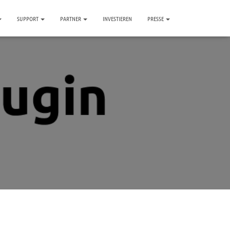
SUPPORT
PARTNER
INVESTIEREN
PRESSE