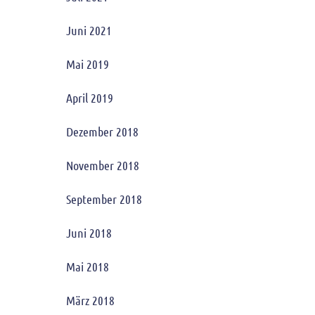
Juni 2021
Mai 2019
April 2019
Dezember 2018
November 2018
September 2018
Juni 2018
Mai 2018
März 2018