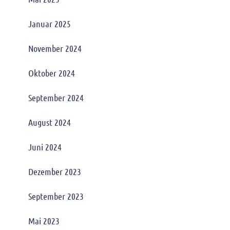
Januar 2025
November 2024
Oktober 2024
September 2024
August 2024
Juni 2024
Dezember 2023
September 2023
Mai 2023