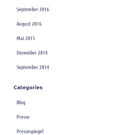
September 2016
August 2016
Mai 2015
Dezember 2014
September 2014
Categories
Blog
Presse
Pressespiegel