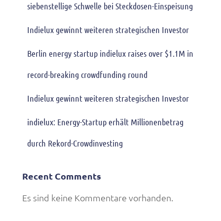
siebenstellige Schwelle bei Steckdosen-Einspeisung
Indielux gewinnt weiteren strategischen Investor
Berlin energy startup indielux raises over $1.1M in
record-breaking crowdfunding round
Indielux gewinnt weiteren strategischen Investor
indielux: Energy-Startup erhält Millionenbetrag
durch Rekord-Crowdinvesting
Recent Comments
Es sind keine Kommentare vorhanden.