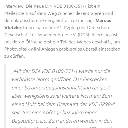
Interview: Die neue DIN VDE 0100-551-1 ist ein
Meilenstein auf dem Weg zu einer dezentraleren und
demokratischeren Energieinfrastruktur, sagt
Marcus
, Koordinator der AG PVplug der Deutschen
Vietzke
Gesellschaft für Sonnenenergie e.V. (DGS). Allerdings ist
mit deren Öffnung erst ein Teil des Weges geschafft, um
Photovoltaik-Mini-Anlagen problemlos überall einstecken
zu dürfen.
„Mit der DIN VDE 0100-551-1 wurde nur die
wichtigste Norm geöffnet. Das Einstecken
einer Stromerzeugungseinrichtung tangiert
aber wenigstens zwei weitere Normen: Zum
einen läuft bei dem Gremium der VDE 0298-4
seit Juni eine Anfrage bezüglich einer
Bagatellgrenze. Zum anderen werden in den