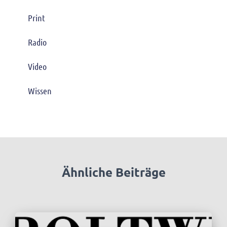
Print
Radio
Video
Wissen
Ähnliche Beiträge