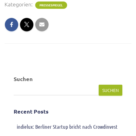
Kategorien:
PRESSESPIEGEL
Suchen
SUCHEN
Recent Posts
indielux: Berliner Startup bricht nach Crowdinvest