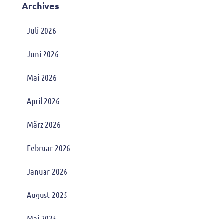
Archives
Juli 2026
Juni 2026
Mai 2026
April 2026
März 2026
Februar 2026
Januar 2026
August 2025
Mai 2025