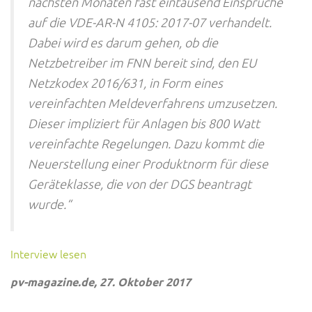
nächsten Monaten fast eintausend Einsprüche
auf die VDE-AR-N 4105: 2017-07 verhandelt.
Dabei wird es darum gehen, ob die
Netzbetreiber im FNN bereit sind, den EU
Netzkodex 2016/631, in Form eines
vereinfachten Meldeverfahrens umzusetzen.
Dieser impliziert für Anlagen bis 800 Watt
vereinfachte Regelungen. Dazu kommt die
Neuerstellung einer Produktnorm für diese
Geräteklasse, die von der DGS beantragt
wurde.“
Interview lesen
pv-magazine.de, 27. Oktober 2017