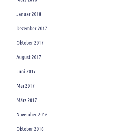
Januar 2018
Dezember 2017
Oktober 2017
August 2017
Juni 2017
Mai 2017
März 2017
November 2016
Oktober 2016