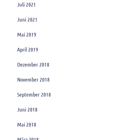
Juli 2021
Juni 2021
Mai 2019
April 2019
Dezember 2018
November 2018
September 2018
Juni 2018
Mai 2018
März 2018