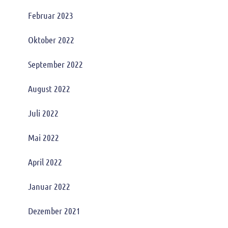
Februar 2023
Oktober 2022
September 2022
August 2022
Juli 2022
Mai 2022
April 2022
Januar 2022
Dezember 2021