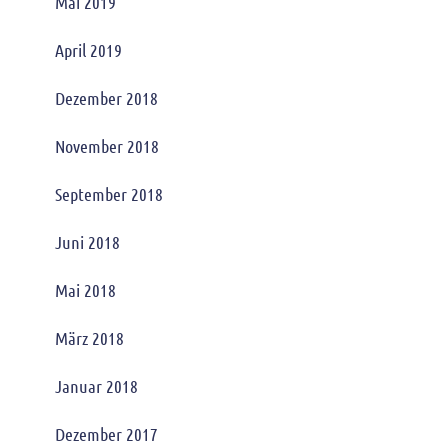
Mai 2019
April 2019
Dezember 2018
November 2018
September 2018
Juni 2018
Mai 2018
März 2018
Januar 2018
Dezember 2017