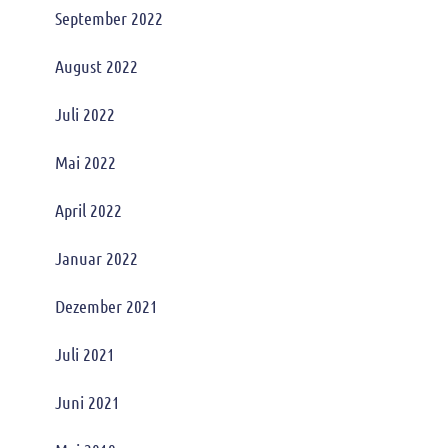
September 2022
August 2022
Juli 2022
Mai 2022
April 2022
Januar 2022
Dezember 2021
Juli 2021
Juni 2021