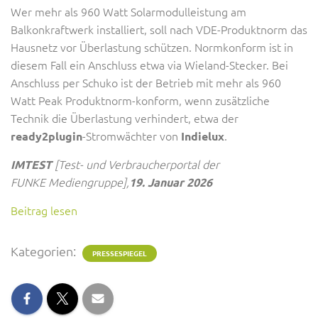
Wer mehr als 960 Watt Solarmodulleistung am
Balkonkraftwerk installiert, soll nach VDE-Produktnorm das
Hausnetz vor Überlastung schützen. Normkonform ist in
diesem Fall ein Anschluss etwa via Wieland-Stecker. Bei
Anschluss per Schuko ist der Betrieb mit mehr als 960
Watt Peak Produktnorm-konform, wenn zusätzliche
Technik die Überlastung verhindert, etwa der
-Stromwächter von
.
ready2plugin
Indielux
[Test- und Verbraucherportal der
IMTEST
FUNKE Mediengruppe],
19. Januar 2026
Beitrag lesen
Kategorien:
PRESSESPIEGEL