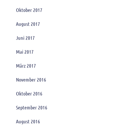
Oktober 2017
August 2017
Juni 2017
Mai 2017
März 2017
November 2016
Oktober 2016
September 2016
August 2016