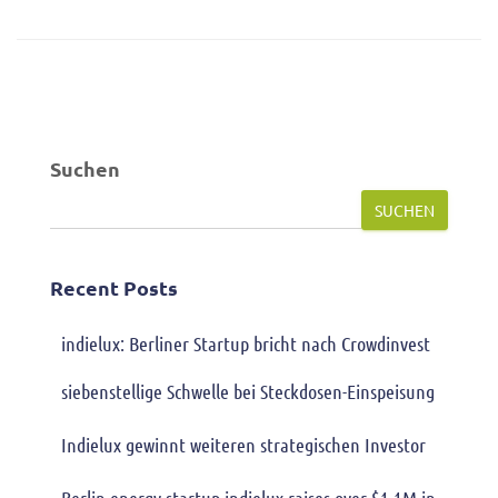
Suchen
SUCHEN
Recent Posts
indielux: Berliner Startup bricht nach Crowdinvest
siebenstellige Schwelle bei Steckdosen-Einspeisung
Indielux gewinnt weiteren strategischen Investor