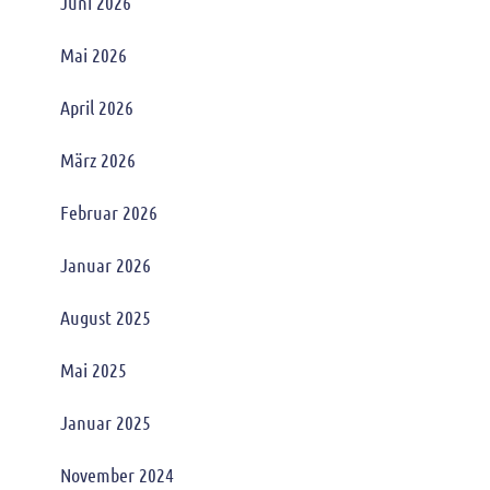
Juni 2026
Mai 2026
April 2026
März 2026
Februar 2026
Januar 2026
August 2025
Mai 2025
Januar 2025
November 2024