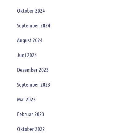
Oktober 2024
September 2024
August 2024
Juni 2024
Dezember 2023
September 2023
Mai 2023
Februar 2023
Oktober 2022