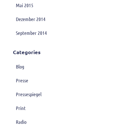
Mai 2015
Dezember 2014
September 2014
Categories
Blog
Presse
Pressespiegel
Print
Radio