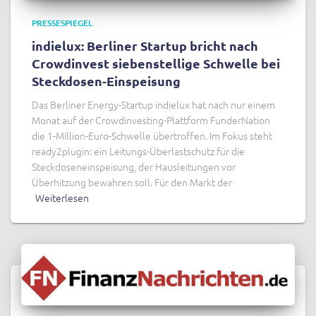
PRESSESPIEGEL
indielux: Berliner Startup bricht nach
Crowdinvest siebenstellige Schwelle bei
Steckdosen-Einspeisung
Das Berliner Energy-Startup indielux hat nach nur einem
Monat auf der Crowdinvesting-Plattform FunderNation
die 1-Million-Euro-Schwelle übertroffen. Im Fokus steht
ready2plugin: ein Leitungs-Überlastschutz für die
Steckdoseneinspeisung, der Hausleitungen vor
Überhitzung bewahren soll. Für den Markt der
Weiterlesen