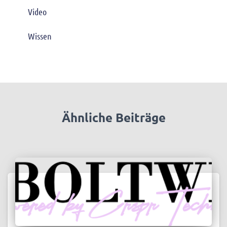
Video
Wissen
Ähnliche Beiträge