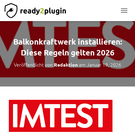
NAVIG
Balkonkraftwerk installieren:
Diese Regeln gelten 2026
Veröffentlicht von
am
Januar 19, 2026
Redaktion