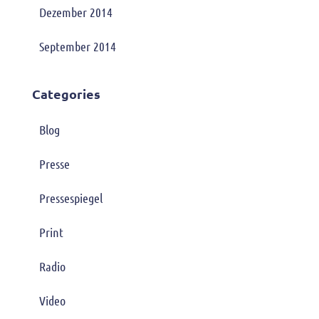
Dezember 2014
September 2014
Categories
Blog
Presse
Pressespiegel
Print
Radio
Video