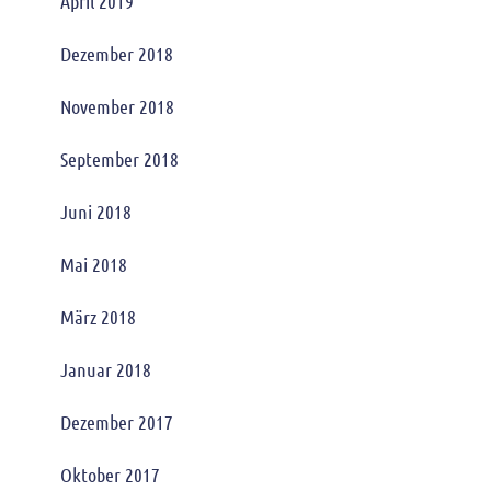
April 2019
Dezember 2018
November 2018
September 2018
Juni 2018
Mai 2018
März 2018
Januar 2018
Dezember 2017
Oktober 2017