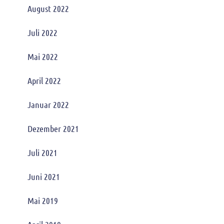
August 2022
Juli 2022
Mai 2022
April 2022
Januar 2022
Dezember 2021
Juli 2021
Juni 2021
Mai 2019