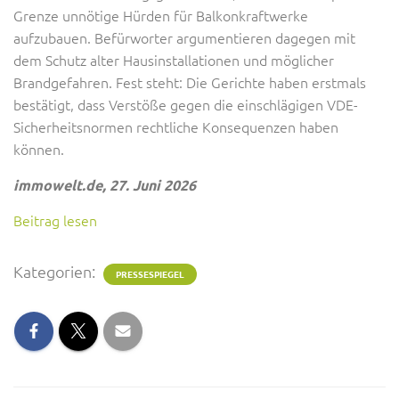
Grenze unnötige Hürden für Balkonkraftwerke
aufzubauen. Befürworter argumentieren dagegen mit
dem Schutz alter Hausinstallationen und möglicher
Brandgefahren. Fest steht: Die Gerichte haben erstmals
bestätigt, dass Verstöße gegen die einschlägigen VDE-
Sicherheitsnormen rechtliche Konsequenzen haben
können.
immowelt.de, 27. Juni 2026
Beitrag lesen
Kategorien:
PRESSESPIEGEL