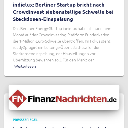
indielux: Berliner Startup bricht nach
Crowdinvest siebenstellige Schwelle bei
Steckdosen-Einspeisung
Das Berliner Energy-Startup indielux hat nach nur einem
Monat auf der Crowdinvesting-Plattform FunderNation
die 1-Million-Euro-Schwelle übertroffen. Im Fokus steht
ready2plugin: ein Leitungs-Überlastschutz für die
Steckdoseneinspeisung, der Hausleitungen vor
Überhitzung bewahren soll. Für den Markt der
Weiterlesen
PRESSESPIEGEL