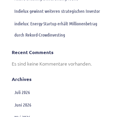
Indielux gewinnt weiteren strategischen Investor
indielux: Energy-Startup erhält Millionenbetrag
durch Rekord-Crowdinvesting
Recent Comments
Es sind keine Kommentare vorhanden.
Archives
Juli 2026
Juni 2026