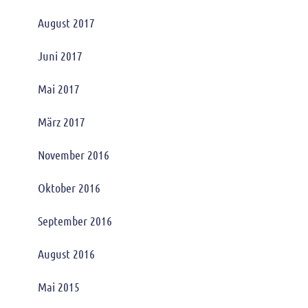
August 2017
Juni 2017
Mai 2017
März 2017
November 2016
Oktober 2016
September 2016
August 2016
Mai 2015