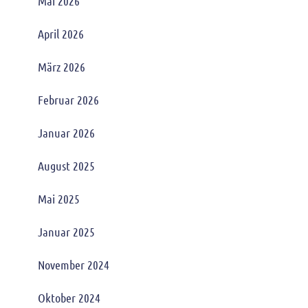
Mai 2026
April 2026
März 2026
Februar 2026
Januar 2026
August 2025
Mai 2025
Januar 2025
November 2024
Oktober 2024