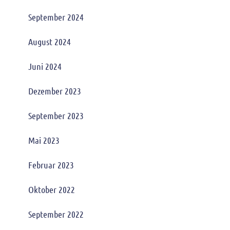
September 2024
August 2024
Juni 2024
Dezember 2023
September 2023
Mai 2023
Februar 2023
Oktober 2022
September 2022