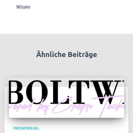
Wissen
Ähnliche Beiträge
PRESSESPIEGEL