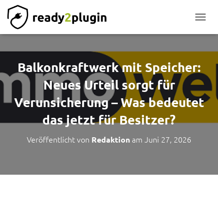
NAVIG
Balkonkraftwerk mit Speicher:
Neues Urteil sorgt für
Verunsicherung – Was bedeutet
das jetzt für Besitzer?
Veröffentlicht von
am
Juni 27, 2026
Redaktion