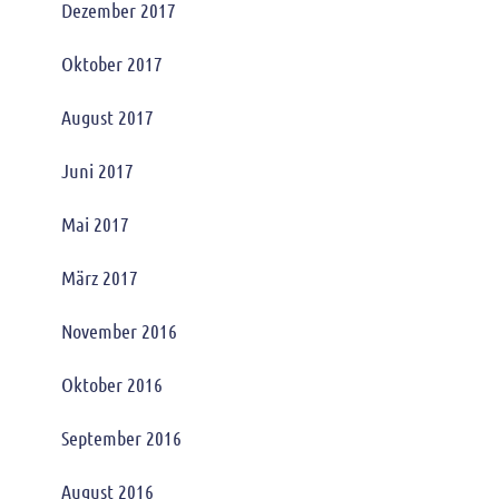
Dezember 2017
Oktober 2017
August 2017
Juni 2017
Mai 2017
März 2017
November 2016
Oktober 2016
September 2016
August 2016