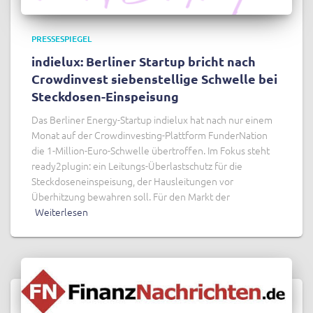
PRESSESPIEGEL
indielux: Berliner Startup bricht nach
Crowdinvest siebenstellige Schwelle bei
Steckdosen-Einspeisung
Das Berliner Energy-Startup indielux hat nach nur einem
Monat auf der Crowdinvesting-Plattform FunderNation
die 1-Million-Euro-Schwelle übertroffen. Im Fokus steht
ready2plugin: ein Leitungs-Überlastschutz für die
Steckdoseneinspeisung, der Hausleitungen vor
Überhitzung bewahren soll. Für den Markt der
Weiterlesen