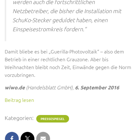
werden auch die fortschrittlichen
Netzbetreiber, die bisher die Installation mit
SchuKo-Stecker geduldet haben, einen
Einspeisestromkreis fordern.“
Damit bliebe es bei „Guerilla-Photovoltaik“ – also dem
Betrieb in einer rechtlichen Grauzone. Aber bis
Weihnachten bleibt noch Zeit, Einwände gegen die Norm
vorzubringen.
(Handelsblatt GmbH),
wiwo.de
6. September 2016
Beitrag lesen
Kategorien:
PRESSESPIEGEL