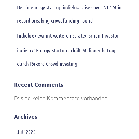
Berlin energy startup indielux raises over $1.1M in
record-breaking crowdfunding round
Indielux gewinnt weiteren strategischen Investor
indielux: Energy-Startup erhält Millionenbetrag
durch Rekord-Crowdinvesting
Recent Comments
Es sind keine Kommentare vorhanden.
Archives
Juli 2026