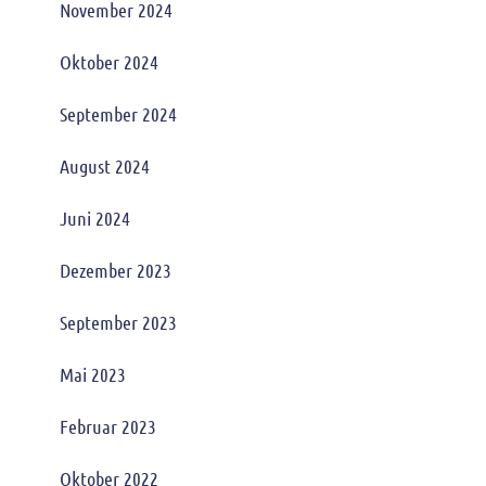
November 2024
Oktober 2024
September 2024
August 2024
Juni 2024
Dezember 2023
September 2023
Mai 2023
Februar 2023
Oktober 2022