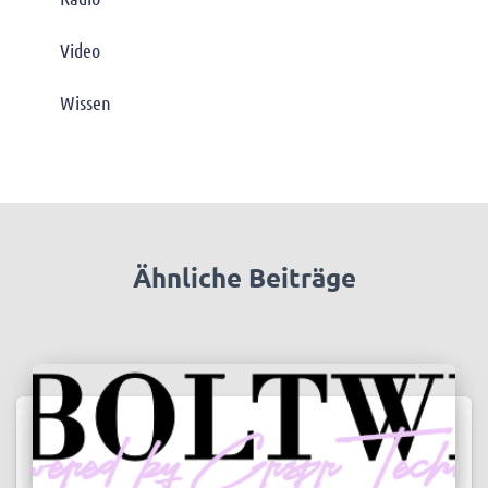
Video
Wissen
Ähnliche Beiträge