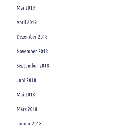
Mai 2019
April 2019
Dezember 2018
November 2018
September 2018
Juni 2018
Mai 2018
März 2018
Januar 2018