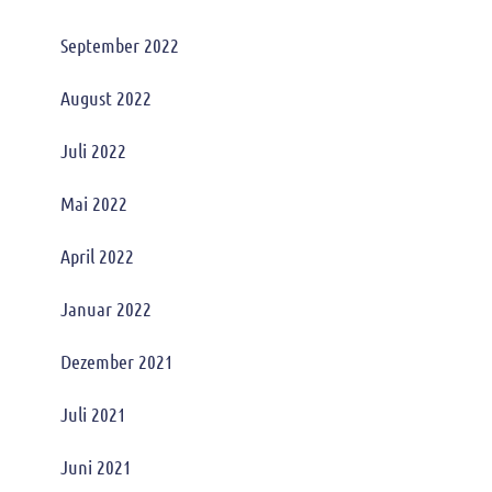
September 2022
August 2022
Juli 2022
Mai 2022
April 2022
Januar 2022
Dezember 2021
Juli 2021
Juni 2021