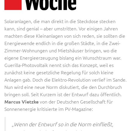
Solaranlagen, die man direkt in die Steckdose stecken
kann, sind genial – aber umstritten. Vor einigen Jahren
machten diese Kleinanlagen von sich reden, sie sollten die
Energiewende endlich in die großen Städte, in die Zwei-
Zimmer-Wohnungen und Mietshäuser bringen, wo die
eigene Energieerzeugung bislang ein Wunschtraum war.
Guerilla-Photovoltaik nennt sich das Konzept, weil es
zunächst keine gesetzliche Regelung für solch kleine
Anlagen gab. Doch die Elektro-Revolution verlief im Sande.
Nun wird eine neue Norm diskutiert, die den Durchbruch
bringen soll. Seit Kurzem ist der Entwurf dazu öffentlich.
von der Deutschen Gesellschaft für
Marcus Vietzke
Sonnenenergie kritisierte im PV-Magazine:
„Wenn der Entwurf so in die Norm einfließt,