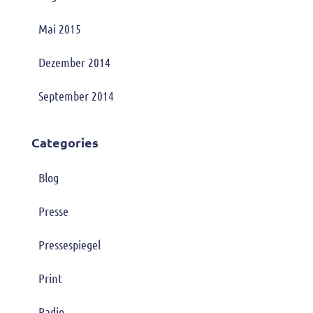
Mai 2015
Dezember 2014
September 2014
Categories
Blog
Presse
Pressespiegel
Print
Radio