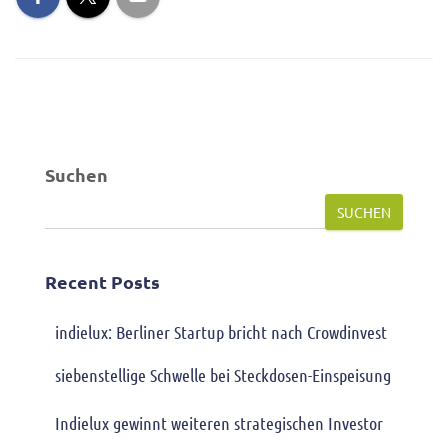
Suchen
SUCHEN
Recent Posts
indielux: Berliner Startup bricht nach Crowdinvest
siebenstellige Schwelle bei Steckdosen-Einspeisung
Indielux gewinnt weiteren strategischen Investor