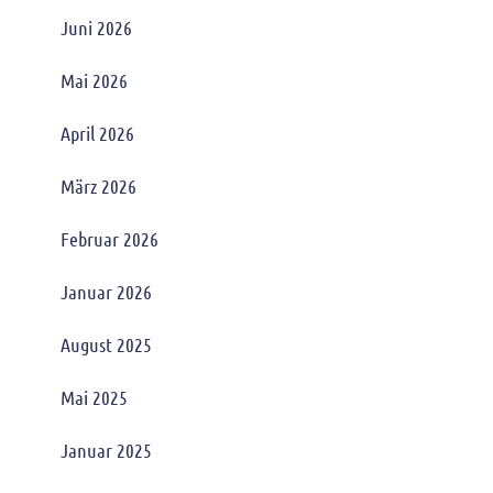
Juni 2026
Mai 2026
April 2026
März 2026
Februar 2026
Januar 2026
August 2025
Mai 2025
Januar 2025