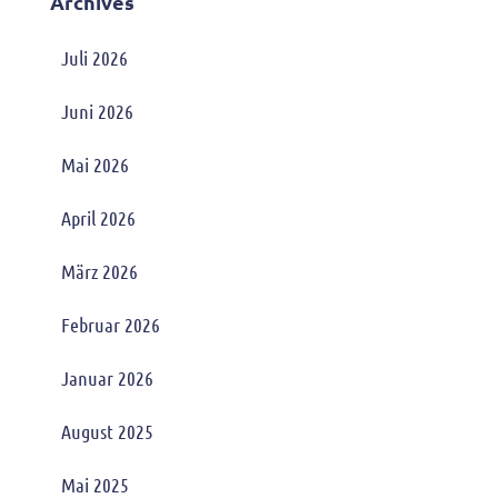
Archives
Juli 2026
Juni 2026
Mai 2026
April 2026
März 2026
Februar 2026
Januar 2026
August 2025
Mai 2025