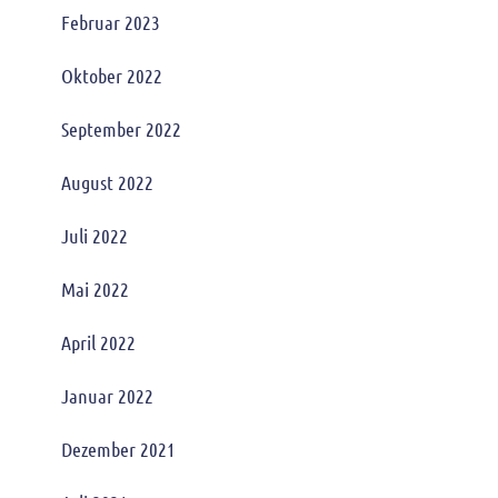
Februar 2023
Oktober 2022
September 2022
August 2022
Juli 2022
Mai 2022
April 2022
Januar 2022
Dezember 2021