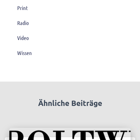
Print
Radio
Video
Wissen
Ähnliche Beiträge