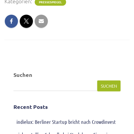
Kategorien:
PRESSESPIEGEL
Suchen
SUCHEN
Recent Posts
indielux: Berliner Startup bricht nach Crowdinvest