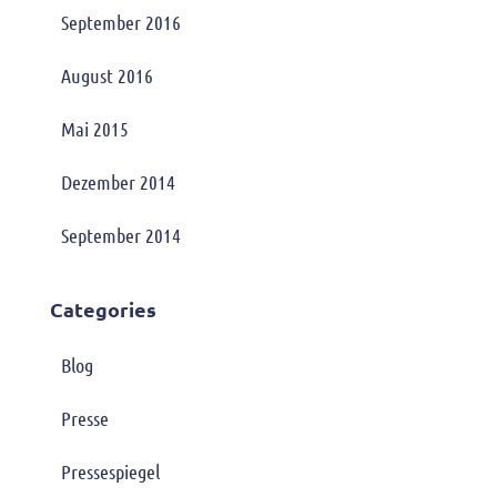
September 2016
August 2016
Mai 2015
Dezember 2014
September 2014
Categories
Blog
Presse
Pressespiegel