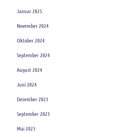
Januar 2025
November 2024
Oktober 2024
September 2024
August 2024
Juni 2024
Dezember 2023
September 2023
Mai 2023