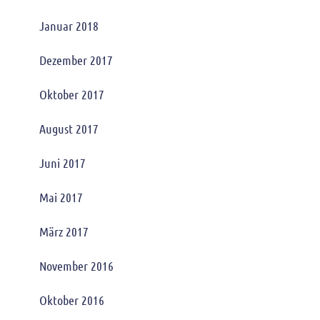
Januar 2018
Dezember 2017
Oktober 2017
August 2017
Juni 2017
Mai 2017
März 2017
November 2016
Oktober 2016