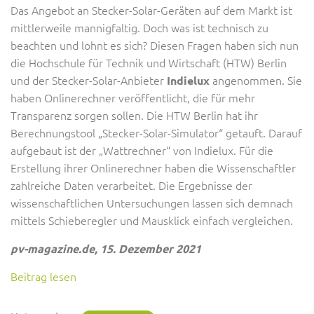
Das Angebot an Stecker-Solar-Geräten auf dem Markt ist
mittlerweile mannigfaltig. Doch was ist technisch zu
beachten und lohnt es sich? Diesen Fragen haben sich nun
die Hochschule für Technik und Wirtschaft (HTW) Berlin
und der Stecker-Solar-Anbieter
angenommen. Sie
Indielux
haben Onlinerechner veröffentlicht, die für mehr
Transparenz sorgen sollen. Die HTW Berlin hat ihr
Berechnungstool „Stecker-Solar-Simulator“ getauft. Darauf
aufgebaut ist der „Wattrechner“ von Indielux. Für die
Erstellung ihrer Onlinerechner haben die Wissenschaftler
zahlreiche Daten verarbeitet. Die Ergebnisse der
wissenschaftlichen Untersuchungen lassen sich demnach
mittels Schieberegler und Mausklick einfach vergleichen.
pv-magazine.de, 15. Dezember 2021
Beitrag lesen