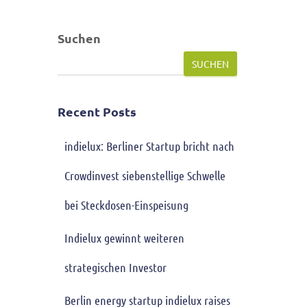
Suchen
SUCHEN
Recent Posts
indielux: Berliner Startup bricht nach
Crowdinvest siebenstellige Schwelle
bei Steckdosen-Einspeisung
Indielux gewinnt weiteren
strategischen Investor
Berlin energy startup indielux raises