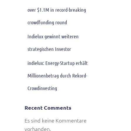
over $1.1M in record-breaking
crowdfunding round
Indielux gewinnt weiteren
strategischen Investor
indielux: Energy-Startup erhält
Millionenbetrag durch Rekord-
Crowdinvesting
Recent Comments
Es sind keine Kommentare
vorhanden.