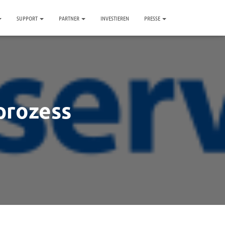
SUPPORT
PARTNER
INVESTIEREN
PRESSE
prozess