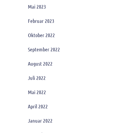
Mai 2023
Februar 2023
Oktober 2022
September 2022
August 2022
Juli 2022
Mai 2022
April 2022
Januar 2022