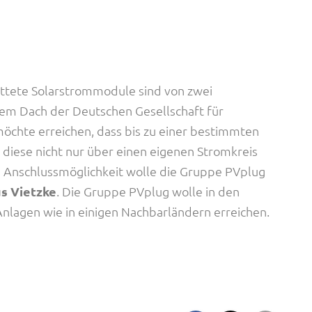
attete Solarstrommodule sind von zwei
em Dach der Deutschen Gesellschaft für
chte erreichen, dass bis zu einer bestimmten
diese nicht nur über einen eigenen Stromkreis
 Anschlussmöglichkeit wolle die Gruppe PVplug
s Vietzke
. Die Gruppe PVplug wolle in den
lagen wie in einigen Nachbarländern erreichen.