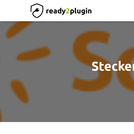
Stecke