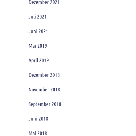
Dezember 2021
Juli 2021
Juni 2021
Mai 2019
April 2019
Dezember 2018
November 2018
September 2018
Juni 2018
Mai 2018