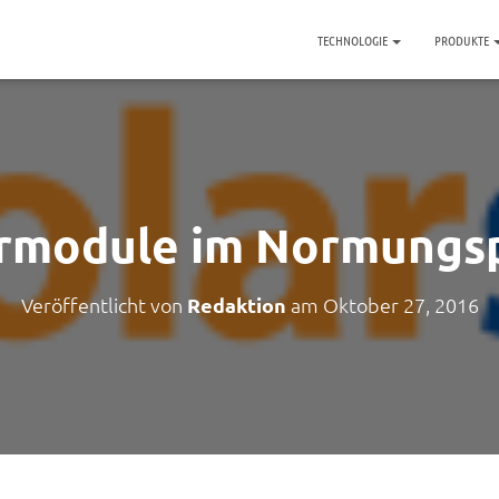
TECHNOLOGIE
PRODUKTE
rmodule im Normungs
Veröffentlicht von
Redaktion
am
Oktober 27, 2016