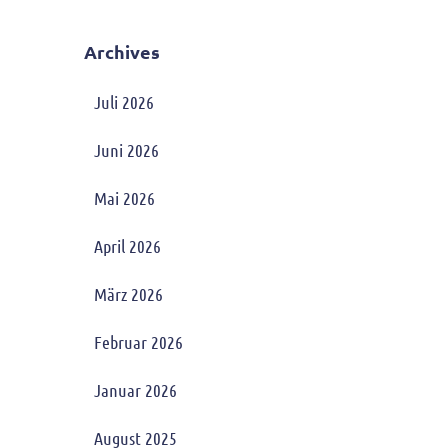
Archives
Juli 2026
Juni 2026
Mai 2026
April 2026
März 2026
Februar 2026
Januar 2026
August 2025