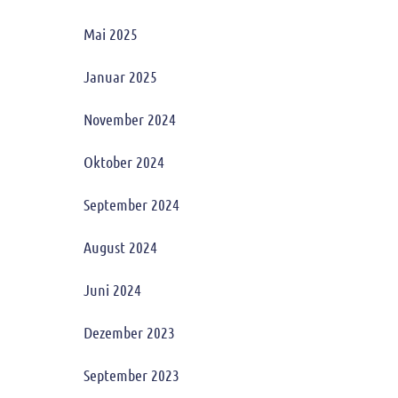
Mai 2025
Januar 2025
November 2024
Oktober 2024
September 2024
August 2024
Juni 2024
Dezember 2023
September 2023