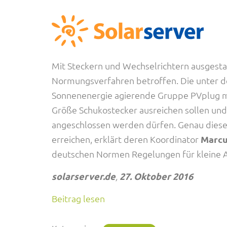
Mit Steckern und Wechselrichtern ausgest
Normungsverfahren betroffen. Die unter d
Sonnenenergie agierende Gruppe PVplug mö
Größe Schukostecker ausreichen sollen und 
angeschlossen werden dürfen. Genau diese
erreichen, erklärt deren Koordinator
Marcu
deutschen Normen Regelungen für kleine An
solarserver.de
,
27. Oktober 2016
Beitrag lesen