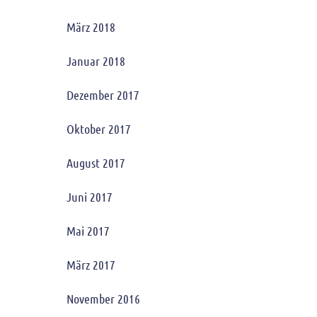
März 2018
Januar 2018
Dezember 2017
Oktober 2017
August 2017
Juni 2017
Mai 2017
März 2017
November 2016