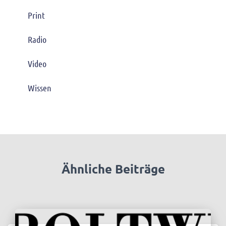
Print
Radio
Video
Wissen
Ähnliche Beiträge