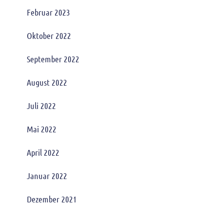
Februar 2023
Oktober 2022
September 2022
August 2022
Juli 2022
Mai 2022
April 2022
Januar 2022
Dezember 2021