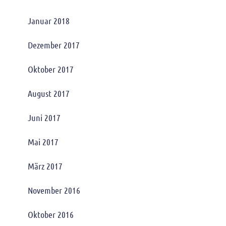
Januar 2018
Dezember 2017
Oktober 2017
August 2017
Juni 2017
Mai 2017
März 2017
November 2016
Oktober 2016