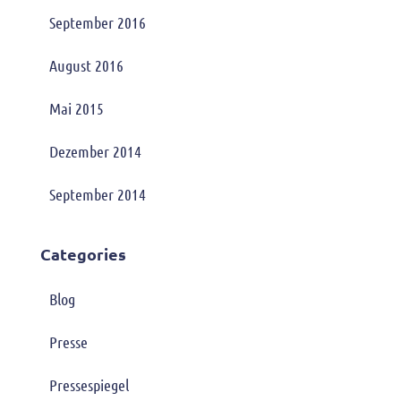
September 2016
August 2016
Mai 2015
Dezember 2014
September 2014
Categories
Blog
Presse
Pressespiegel