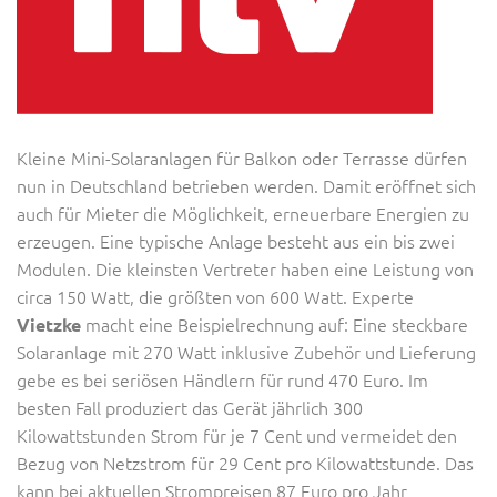
Kleine Mini-Solaranlagen für Balkon oder Terrasse dürfen
nun in Deutschland betrieben werden. Damit eröffnet sich
auch für Mieter die Möglichkeit, erneuerbare Energien zu
erzeugen. Eine typische Anlage besteht aus ein bis zwei
Modulen. Die kleinsten Vertreter haben eine Leistung von
circa 150 Watt, die größten von 600 Watt. Experte
macht eine Beispielrechnung auf: Eine steckbare
Vietzke
Solaranlage mit 270 Watt inklusive Zubehör und Lieferung
gebe es bei seriösen Händlern für rund 470 Euro. Im
besten Fall produziert das Gerät jährlich 300
Kilowattstunden Strom für je 7 Cent und vermeidet den
Bezug von Netzstrom für 29 Cent pro Kilowattstunde. Das
kann bei aktuellen Strompreisen 87 Euro pro Jahr