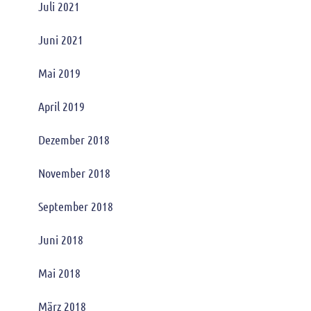
Juli 2021
Juni 2021
Mai 2019
April 2019
Dezember 2018
November 2018
September 2018
Juni 2018
Mai 2018
März 2018