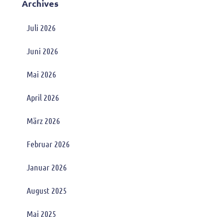
Archives
Juli 2026
Juni 2026
Mai 2026
April 2026
März 2026
Februar 2026
Januar 2026
August 2025
Mai 2025