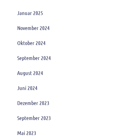
Januar 2025
November 2024
Oktober 2024
September 2024
August 2024
Juni 2024
Dezember 2023
September 2023
Mai 2023