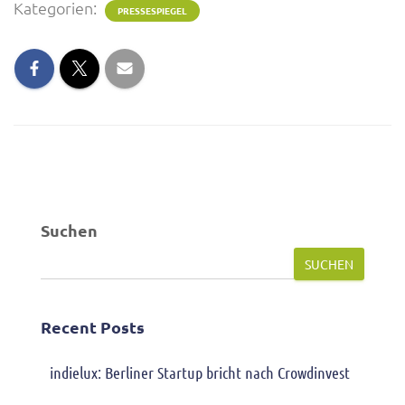
Kategorien:
PRESSESPIEGEL
Suchen
SUCHEN
Recent Posts
indielux: Berliner Startup bricht nach Crowdinvest