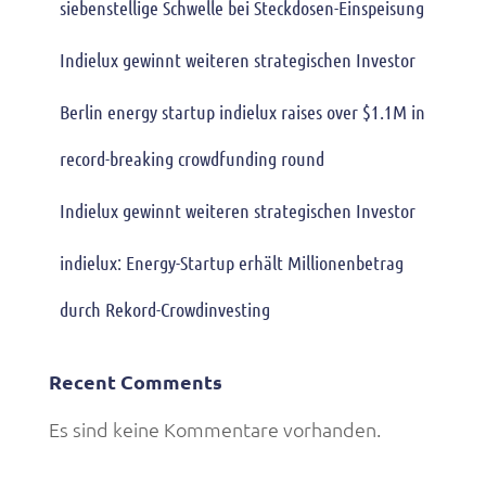
siebenstellige Schwelle bei Steckdosen-Einspeisung
Indielux gewinnt weiteren strategischen Investor
Berlin energy startup indielux raises over $1.1M in
record-breaking crowdfunding round
Indielux gewinnt weiteren strategischen Investor
indielux: Energy-Startup erhält Millionenbetrag
durch Rekord-Crowdinvesting
Recent Comments
Es sind keine Kommentare vorhanden.