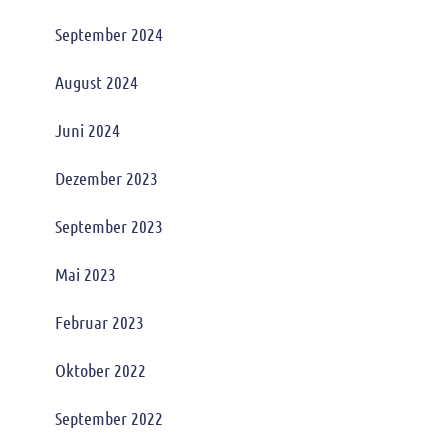
September 2024
August 2024
Juni 2024
Dezember 2023
September 2023
Mai 2023
Februar 2023
Oktober 2022
September 2022