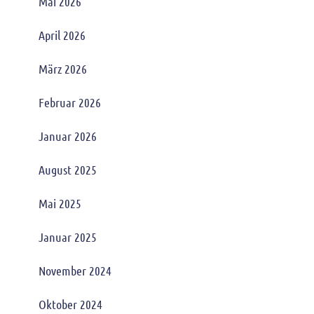
Mai 2026
April 2026
März 2026
Februar 2026
Januar 2026
August 2025
Mai 2025
Januar 2025
November 2024
Oktober 2024