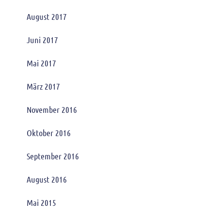
August 2017
Juni 2017
Mai 2017
März 2017
November 2016
Oktober 2016
September 2016
August 2016
Mai 2015