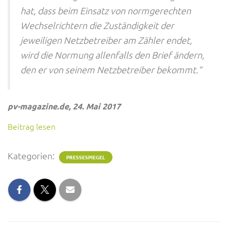
hat, dass beim Einsatz von normgerechten
Wechselrichtern die Zuständigkeit der
jeweiligen Netzbetreiber am Zähler endet,
wird die Normung allenfalls den Brief ändern,
den er von seinem Netzbetreiber bekommt.“
pv-magazine.de, 24. Mai 2017
Beitrag lesen
Kategorien:
PRESSESPIEGEL