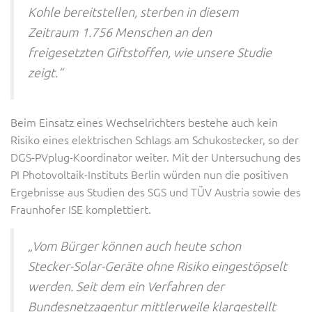
Kohle bereitstellen, sterben in diesem
Zeitraum 1.756 Menschen an den
freigesetzten Giftstoffen, wie unsere Studie
zeigt.“
Beim Einsatz eines Wechselrichters bestehe auch kein
Risiko eines elektrischen Schlags am Schukostecker, so der
DGS-PVplug-Koordinator weiter. Mit der Untersuchung des
PI Photovoltaik-Instituts Berlin würden nun die positiven
Ergebnisse aus Studien des SGS und TÜV Austria sowie des
Fraunhofer ISE komplettiert.
„Vom Bürger können auch heute schon
Stecker-Solar-Geräte ohne Risiko eingestöpselt
werden. Seit dem ein Verfahren der
Bundesnetzagentur mittlerweile klargestellt