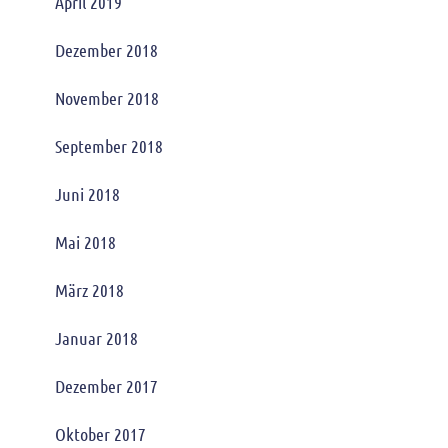
April 2019
Dezember 2018
November 2018
September 2018
Juni 2018
Mai 2018
März 2018
Januar 2018
Dezember 2017
Oktober 2017