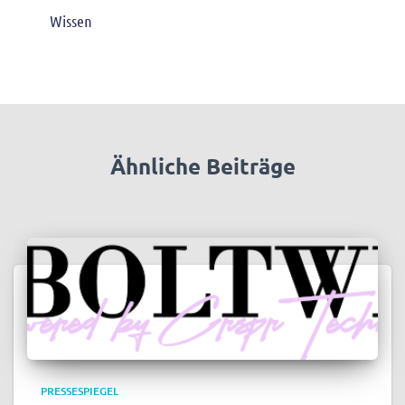
Wissen
Ähnliche Beiträge
PRESSESPIEGEL