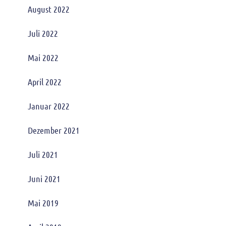
August 2022
Juli 2022
Mai 2022
April 2022
Januar 2022
Dezember 2021
Juli 2021
Juni 2021
Mai 2019