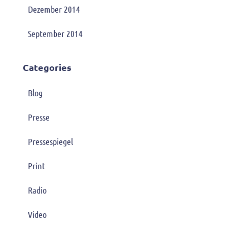
Dezember 2014
September 2014
Categories
Blog
Presse
Pressespiegel
Print
Radio
Video