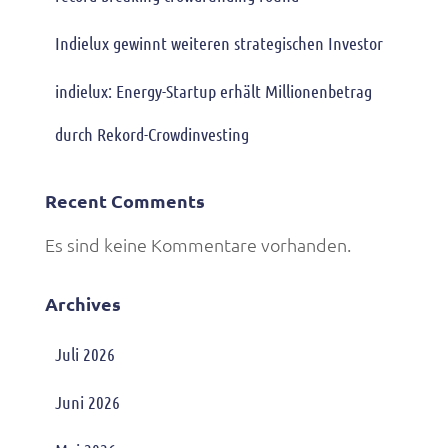
Indielux gewinnt weiteren strategischen Investor
indielux: Energy-Startup erhält Millionenbetrag
durch Rekord-Crowdinvesting
Recent Comments
Es sind keine Kommentare vorhanden.
Archives
Juli 2026
Juni 2026